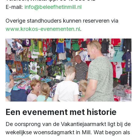
E-mail:
info@beleefhetinmill.nl
Overige standhouders kunnen reserveren via
www.krokos-evenementen.nl
.
Een evenement met historie
De oorsprong van de Vakantiejaarmarkt ligt bij de
wekelijkse woensdagmarkt in Mill. Wat begon als