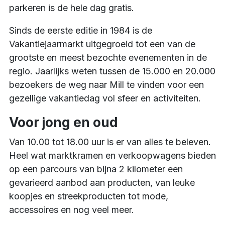
parkeren is de hele dag gratis.
Sinds de eerste editie in 1984 is de
Vakantiejaarmarkt uitgegroeid tot een van de
grootste en meest bezochte evenementen in de
regio. Jaarlijks weten tussen de 15.000 en 20.000
bezoekers de weg naar Mill te vinden voor een
gezellige vakantiedag vol sfeer en activiteiten.
Voor jong en oud
Van 10.00 tot 18.00 uur is er van alles te beleven.
Heel wat marktkramen en verkoopwagens bieden
op een parcours van bijna 2 kilometer een
gevarieerd aanbod aan producten, van leuke
koopjes en streekproducten tot mode,
accessoires en nog veel meer.