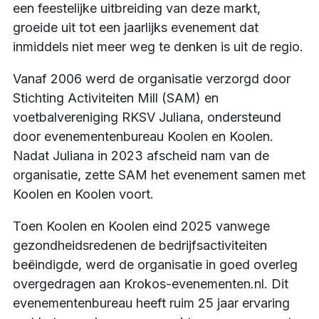
een feestelijke uitbreiding van deze markt,
groeide uit tot een jaarlijks evenement dat
inmiddels niet meer weg te denken is uit de regio.
Vanaf 2006 werd de organisatie verzorgd door
Stichting Activiteiten Mill (SAM) en
voetbalvereniging RKSV Juliana, ondersteund
door evenementenbureau Koolen en Koolen.
Nadat Juliana in 2023 afscheid nam van de
organisatie, zette SAM het evenement samen met
Koolen en Koolen voort.
Toen Koolen en Koolen eind 2025 vanwege
gezondheidsredenen de bedrijfsactiviteiten
beëindigde, werd de organisatie in goed overleg
overgedragen aan Krokos-evenementen.nl. Dit
evenementenbureau heeft ruim 25 jaar ervaring