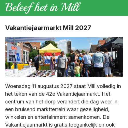
Vakantiejaarmarkt Mill 2027
Woensdag 11 augustus 2027 staat Mill volledig in
het teken van de 42e Vakantiejaarmarkt. Het
centrum van het dorp verandert die dag weer in
een bruisend marktterrein waar gezelligheid,
winkelen en entertainment samenkomen. De
Vakantiejaarmarkt is gratis toegankelijk en ook