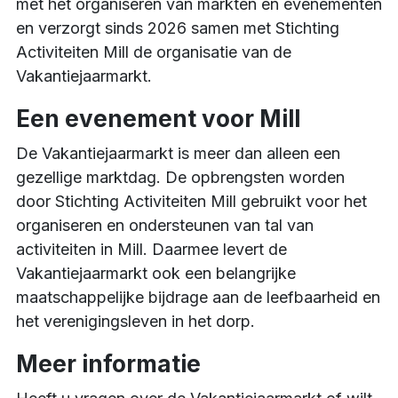
met het organiseren van markten en evenementen
en verzorgt sinds 2026 samen met Stichting
Activiteiten Mill de organisatie van de
Vakantiejaarmarkt.
Een evenement voor Mill
De Vakantiejaarmarkt is meer dan alleen een
gezellige marktdag. De opbrengsten worden
door Stichting Activiteiten Mill gebruikt voor het
organiseren en ondersteunen van tal van
activiteiten in Mill. Daarmee levert de
Vakantiejaarmarkt ook een belangrijke
maatschappelijke bijdrage aan de leefbaarheid en
het verenigingsleven in het dorp.
Meer informatie