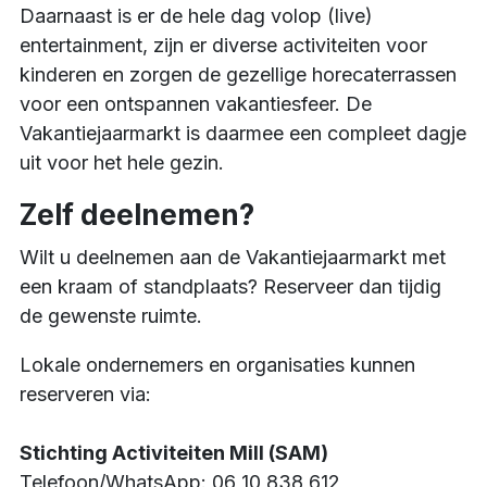
Daarnaast is er de hele dag volop (live)
entertainment, zijn er diverse activiteiten voor
kinderen en zorgen de gezellige horecaterrassen
voor een ontspannen vakantiesfeer. De
Vakantiejaarmarkt is daarmee een compleet dagje
uit voor het hele gezin.
Zelf deelnemen?
Wilt u deelnemen aan de Vakantiejaarmarkt met
een kraam of standplaats? Reserveer dan tijdig
de gewenste ruimte.
Lokale ondernemers en organisaties kunnen
reserveren via:
Stichting Activiteiten Mill (SAM)
Telefoon/WhatsApp: 06 10 838 612