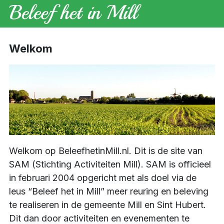
Welkom
Welkom op BeleefhetinMill.nl. Dit is de site van
SAM (Stichting Activiteiten Mill). SAM is officieel
in februari 2004 opgericht met als doel via de
leus “Beleef het in Mill” meer reuring en beleving
te realiseren in de gemeente Mill en Sint Hubert.
Dit dan door activiteiten en evenementen te