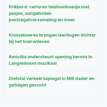
Prikbord: verloren telefoonhoesje met
pasjes, aangeboden
postzegelverzameling en meer
Klasseboeren brengen leerlingen dichter
bij het boerenleven
Amicitia ondersteunt opening kermis in
Langenboom muzikaal
Diefstal verkeersspiegel in Mill dader en
getuigen gezocht