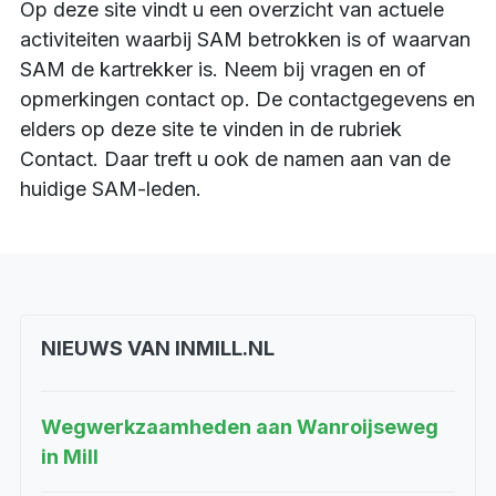
Op deze site vindt u een overzicht van actuele
activiteiten waarbij SAM betrokken is of waarvan
SAM de kartrekker is. Neem bij vragen en of
opmerkingen contact op. De contactgegevens en
elders op deze site te vinden in de rubriek
Contact. Daar treft u ook de namen aan van de
huidige SAM-leden.
NIEUWS VAN INMILL.NL
Wegwerkzaamheden aan Wanroijseweg
in Mill