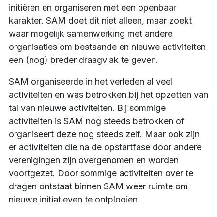
initiëren en organiseren met een openbaar
karakter. SAM doet dit niet alleen, maar zoekt
waar mogelijk samenwerking met andere
organisaties om bestaande en nieuwe activiteiten
een (nog) breder draagvlak te geven.
SAM organiseerde in het verleden al veel
activiteiten en was betrokken bij het opzetten van
tal van nieuwe activiteiten. Bij sommige
activiteiten is SAM nog steeds betrokken of
organiseert deze nog steeds zelf. Maar ook zijn
er activiteiten die na de opstartfase door andere
verenigingen zijn overgenomen en worden
voortgezet. Door sommige activiteiten over te
dragen ontstaat binnen SAM weer ruimte om
nieuwe initiatieven te ontplooien.