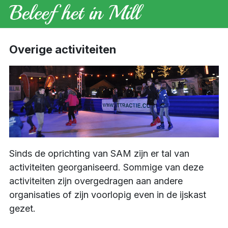
Overige activiteiten
Sinds de oprichting van SAM zijn er tal van
activiteiten georganiseerd. Sommige van deze
activiteiten zijn overgedragen aan andere
organisaties of zijn voorlopig even in de ijskast
gezet.