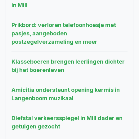
in Mill
Prikbord: verloren telefoonhoesje met
pasjes, aangeboden
postzegelverzameling en meer
Klasseboeren brengen leerlingen dichter
bij het boerenleven
Amicitia ondersteunt opening kermis in
Langenboom muzikaal
Diefstal verkeersspiegel in Mill dader en
getuigen gezocht