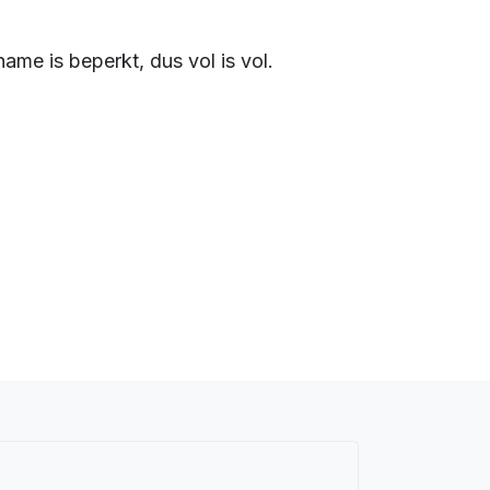
me is beperkt, dus vol is vol.