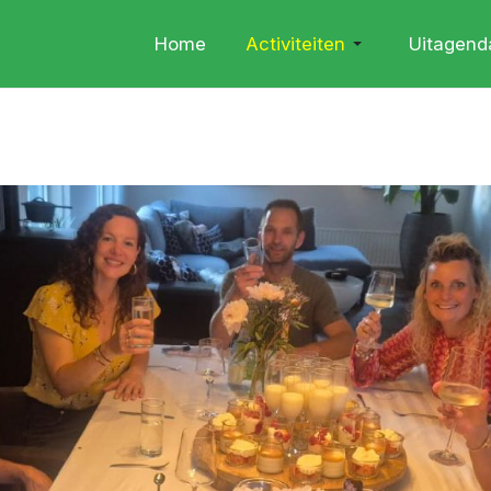
Home
Activiteiten
Uitagend