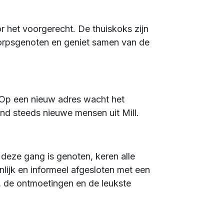
r het voorgerecht. De thuiskoks zijn
 dorpsgenoten en geniet samen van de
 Op een nieuw adres wacht het
nd steeds nieuwe mensen uit Mill.
deze gang is genoten, keren alle
ijk en informeel afgesloten met een
, de ontmoetingen en de leukste