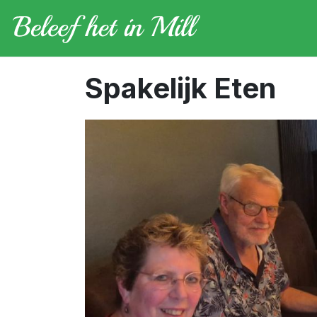
Spakelijk Eten