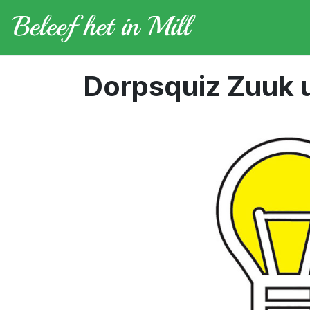
Dorpsquiz Zuuk u