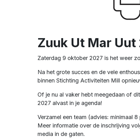
Zuuk Ut Mar Uut
Zaterdag 9 oktober 2027 is het weer zo
Na het grote succes en de vele enthous
binnen Stichting Activiteiten Mill opni
Of je nu al vaker hebt meegedaan of dit
2027 alvast in je agenda!
Verzamel een team (advies: minimaal 8 
Meer informatie over de inschrijving v
media in de gaten.