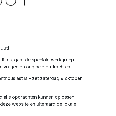
 Uut!
dities, gaat de speciale werkgroep
de vragen en originele opdrachten.
nthousiast is - zet zaterdag 9 oktober
jd alle opdrachten kunnen oplossen.
deze website en uiteraard de lokale